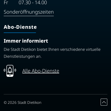
Fr
07.30 - 14.00
Sonderöffnungszeiten
Abo-Dienste
Immer informiert
Die Stadt Dietikon bietet Ihnen verschiedene virtuelle
Dienstleistungen an.
Alle Abo-Dienste
Toolbar
© 2026 Stadt Dietikon