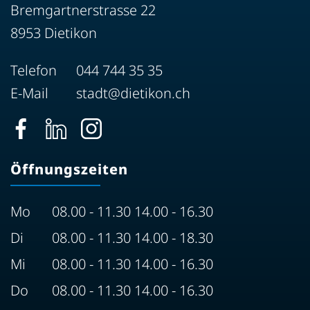
Bremgartnerstrasse 22
8953 Dietikon
Telefon
044 744 35 35
E-Mail
stadt@dietikon.ch
Öffnungszeiten
Mo
08.00 - 11.30 14.00 - 16.30
Di
08.00 - 11.30 14.00 - 18.30
Mi
08.00 - 11.30 14.00 - 16.30
Do
08.00 - 11.30 14.00 - 16.30