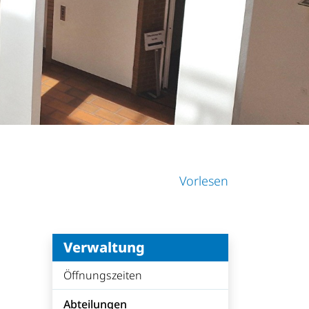
Vorlesen
Verwaltung
Öffnungszeiten
Abteilungen