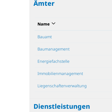
Ämter
Name
Bauamt
Baumanagement
Energiefachstelle
Immobilienmanagement
Liegenschaftenverwaltung
Dienstleistungen