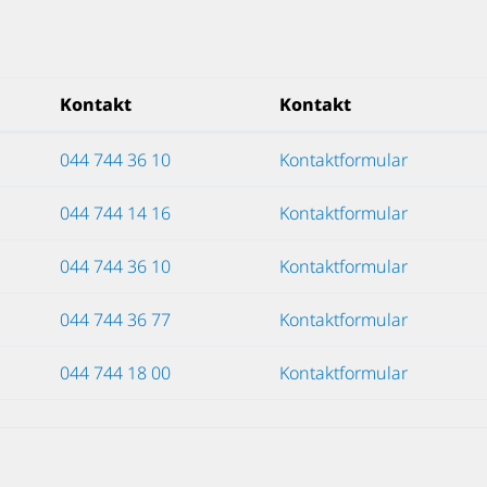
Kontakt
Kontakt
044 744 36 10
Kontaktformular
044 744 14 16
Kontaktformular
044 744 36 10
Kontaktformular
044 744 36 77
Kontaktformular
044 744 18 00
Kontaktformular