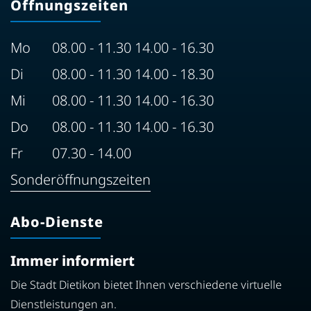
Öffnungszeiten
Mo
08.00 - 11.30 14.00 - 16.30
Di
08.00 - 11.30 14.00 - 18.30
Mi
08.00 - 11.30 14.00 - 16.30
Do
08.00 - 11.30 14.00 - 16.30
Fr
07.30 - 14.00
Sonderöffnungszeiten
Abo-Dienste
Immer informiert
Die Stadt Dietikon bietet Ihnen verschiedene virtuelle
Dienstleistungen an.