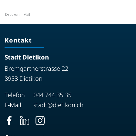
Drucken
Mail
Kontakt
Stadt Dietikon
Bremgartnerstrasse 22
8953 Dietikon
Telefon
044 744 35 35
E-Mail
stadt@dietikon.ch